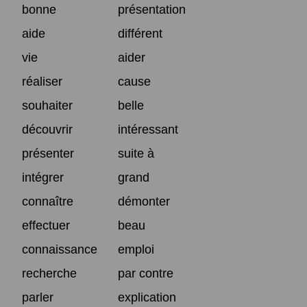
bonne
présentation
aide
différent
vie
aider
réaliser
cause
souhaiter
belle
découvrir
intéressant
présenter
suite à
intégrer
grand
connaître
démonter
effectuer
beau
connaissance
emploi
recherche
par contre
parler
explication