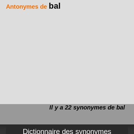
bal
Antonymes de
Il y a 22 synonymes de
bal
Dictionnaire des synonymes