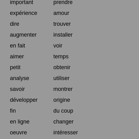
important
prendre
expérience
amour
dire
trouver
augmenter
installer
en fait
voir
aimer
temps
petit
obtenir
analyse
utiliser
savoir
montrer
développer
origine
fin
du coup
en ligne
changer
oeuvre
intéresser