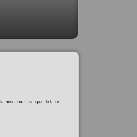
 la mesure ou il n'y a pas de faute