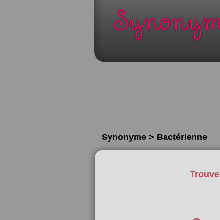
Synonyme > Bactérienne
Trouve