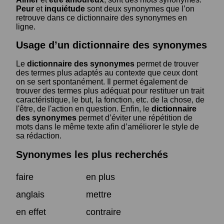
Peur
et
inquiétude
sont deux synonymes que l’on
retrouve dans ce dictionnaire des synonymes en
ligne.
Usage d’un dictionnaire des synonymes
Le
dictionnaire des synonymes
permet de trouver
des termes plus adaptés au contexte que ceux dont
on se sert spontanément. Il permet également de
trouver des termes plus adéquat pour restituer un trait
caractéristique, le but, la fonction, etc. de la chose, de
l'être, de l'action en question. Enfin, le
dictionnaire
des synonymes
permet d’éviter une répétition de
mots dans le même texte afin d’améliorer le style de
sa rédaction.
Synonymes les plus recherchés
faire
en plus
anglais
mettre
en effet
contraire