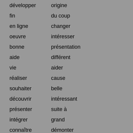
développer
origine
fin
du coup
en ligne
changer
oeuvre
intéresser
bonne
présentation
aide
différent
vie
aider
réaliser
cause
souhaiter
belle
découvrir
intéressant
présenter
suite à
intégrer
grand
connaître
démonter