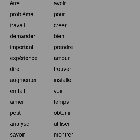
être
avoir
problème
pour
travail
créer
demander
bien
important
prendre
expérience
amour
dire
trouver
augmenter
installer
en fait
voir
aimer
temps
petit
obtenir
analyse
utiliser
savoir
montrer