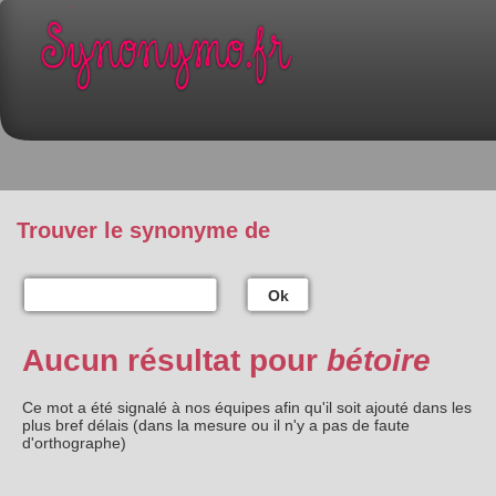
Trouver le synonyme de
Ok
Aucun résultat pour
bétoire
Ce mot a été signalé à nos équipes afin qu'il soit ajouté dans les
plus bref délais (dans la mesure ou il n'y a pas de faute
d'orthographe)