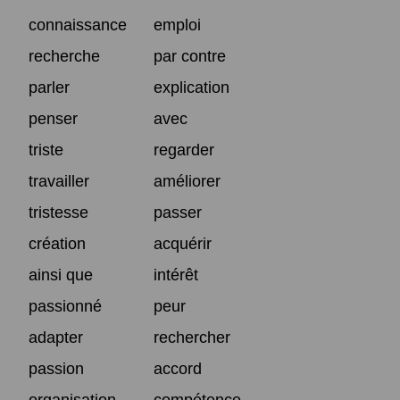
connaissance
emploi
recherche
par contre
parler
explication
penser
avec
triste
regarder
travailler
améliorer
tristesse
passer
création
acquérir
ainsi que
intérêt
passionné
peur
adapter
rechercher
passion
accord