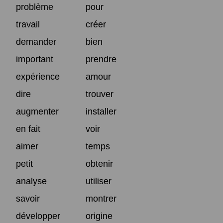
problème
pour
travail
créer
demander
bien
important
prendre
expérience
amour
dire
trouver
augmenter
installer
en fait
voir
aimer
temps
petit
obtenir
analyse
utiliser
savoir
montrer
développer
origine