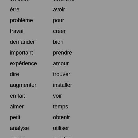
être
avoir
problème
pour
travail
créer
demander
bien
important
prendre
expérience
amour
dire
trouver
augmenter
installer
en fait
voir
aimer
temps
petit
obtenir
analyse
utiliser