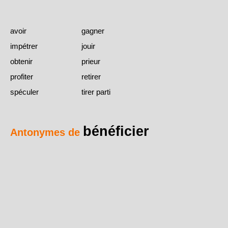
avoir
gagner
impétrer
jouir
obtenir
prieur
profiter
retirer
spéculer
tirer parti
bénéficier
Antonymes de