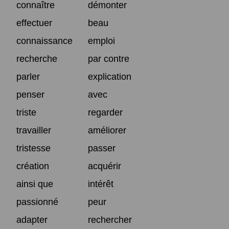
connaître
démonter
effectuer
beau
connaissance
emploi
recherche
par contre
parler
explication
penser
avec
triste
regarder
travailler
améliorer
tristesse
passer
création
acquérir
ainsi que
intérêt
passionné
peur
adapter
rechercher