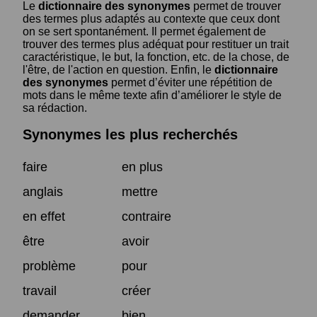
Le
dictionnaire des synonymes
permet de trouver
des termes plus adaptés au contexte que ceux dont
on se sert spontanément. Il permet également de
trouver des termes plus adéquat pour restituer un trait
caractéristique, le but, la fonction, etc. de la chose, de
l'être, de l'action en question. Enfin, le
dictionnaire
des synonymes
permet d’éviter une répétition de
mots dans le même texte afin d’améliorer le style de
sa rédaction.
Synonymes les plus recherchés
faire
en plus
anglais
mettre
en effet
contraire
être
avoir
problème
pour
travail
créer
demander
bien