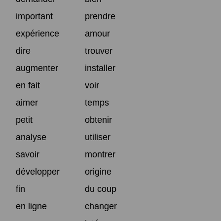
important
prendre
expérience
amour
dire
trouver
augmenter
installer
en fait
voir
aimer
temps
petit
obtenir
analyse
utiliser
savoir
montrer
développer
origine
fin
du coup
en ligne
changer