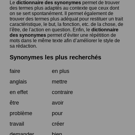
Le
dictionnaire des synonymes
permet de trouver
des termes plus adaptés au contexte que ceux dont
on se sert spontanément. Il permet également de
trouver des termes plus adéquat pour restituer un trait
caractéristique, le but, la fonction, etc. de la chose, de
l'être, de l'action en question. Enfin, le
dictionnaire
des synonymes
permet d’éviter une répétition de
mots dans le même texte afin d’améliorer le style de
sa rédaction.
Synonymes les plus recherchés
faire
en plus
anglais
mettre
en effet
contraire
être
avoir
problème
pour
travail
créer
demander
bien