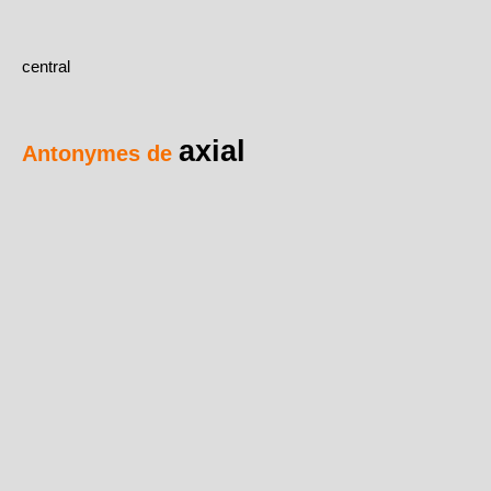
central
axial
Antonymes de