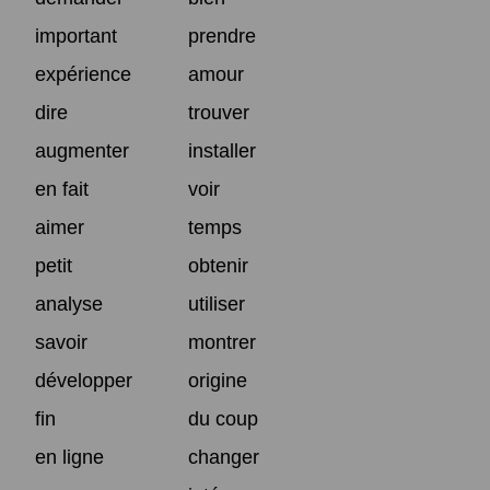
important
prendre
expérience
amour
dire
trouver
augmenter
installer
en fait
voir
aimer
temps
petit
obtenir
analyse
utiliser
savoir
montrer
développer
origine
fin
du coup
en ligne
changer