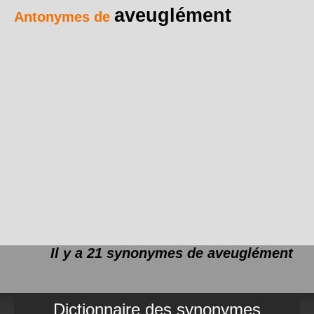
aveuglément
Antonymes de
Il y a 21 synonymes de
aveuglément
Dictionnaire des synonymes