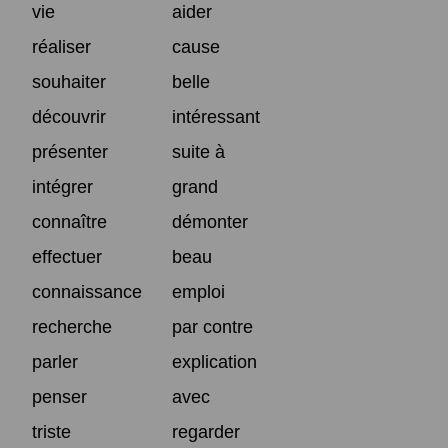
vie
aider
réaliser
cause
souhaiter
belle
découvrir
intéressant
présenter
suite à
intégrer
grand
connaître
démonter
effectuer
beau
connaissance
emploi
recherche
par contre
parler
explication
penser
avec
triste
regarder