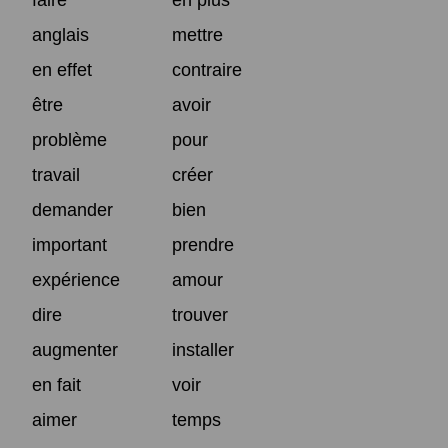
anglais
mettre
en effet
contraire
être
avoir
problème
pour
travail
créer
demander
bien
important
prendre
expérience
amour
dire
trouver
augmenter
installer
en fait
voir
aimer
temps