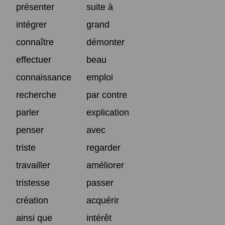
présenter
suite à
intégrer
grand
connaître
démonter
effectuer
beau
connaissance
emploi
recherche
par contre
parler
explication
penser
avec
triste
regarder
travailler
améliorer
tristesse
passer
création
acquérir
ainsi que
intérêt