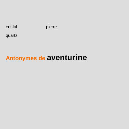
cristal
pierre
quartz
aventurine
Antonymes de