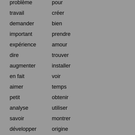
problème
pour
travail
créer
demander
bien
important
prendre
expérience
amour
dire
trouver
augmenter
installer
en fait
voir
aimer
temps
petit
obtenir
analyse
utiliser
savoir
montrer
développer
origine