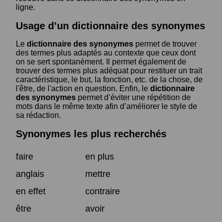
ligne.
Usage d’un dictionnaire des synonymes
Le
dictionnaire des synonymes
permet de trouver
des termes plus adaptés au contexte que ceux dont
on se sert spontanément. Il permet également de
trouver des termes plus adéquat pour restituer un trait
caractéristique, le but, la fonction, etc. de la chose, de
l'être, de l'action en question. Enfin, le
dictionnaire
des synonymes
permet d’éviter une répétition de
mots dans le même texte afin d’améliorer le style de
sa rédaction.
Synonymes les plus recherchés
faire
en plus
anglais
mettre
en effet
contraire
être
avoir