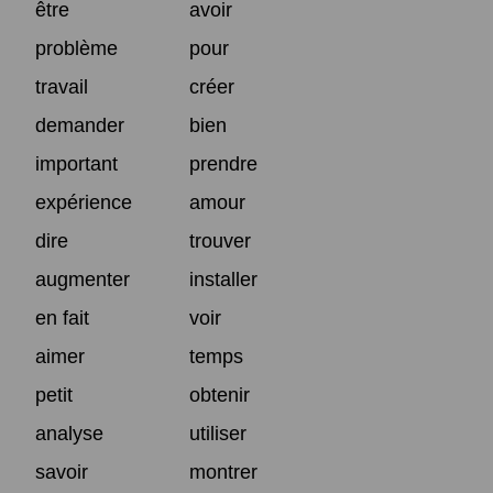
être
avoir
problème
pour
travail
créer
demander
bien
important
prendre
expérience
amour
dire
trouver
augmenter
installer
en fait
voir
aimer
temps
petit
obtenir
analyse
utiliser
savoir
montrer