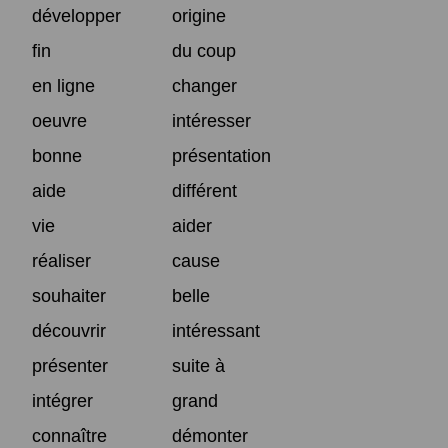
développer
origine
fin
du coup
en ligne
changer
oeuvre
intéresser
bonne
présentation
aide
différent
vie
aider
réaliser
cause
souhaiter
belle
découvrir
intéressant
présenter
suite à
intégrer
grand
connaître
démonter