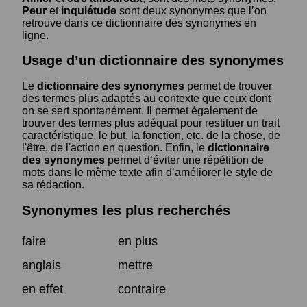
Peur
et
inquiétude
sont deux synonymes que l’on
retrouve dans ce dictionnaire des synonymes en
ligne.
Usage d’un dictionnaire des synonymes
Le
dictionnaire des synonymes
permet de trouver
des termes plus adaptés au contexte que ceux dont
on se sert spontanément. Il permet également de
trouver des termes plus adéquat pour restituer un trait
caractéristique, le but, la fonction, etc. de la chose, de
l'être, de l'action en question. Enfin, le
dictionnaire
des synonymes
permet d’éviter une répétition de
mots dans le même texte afin d’améliorer le style de
sa rédaction.
Synonymes les plus recherchés
faire
en plus
anglais
mettre
en effet
contraire