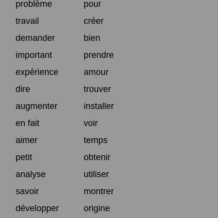
problème
pour
travail
créer
demander
bien
important
prendre
expérience
amour
dire
trouver
augmenter
installer
en fait
voir
aimer
temps
petit
obtenir
analyse
utiliser
savoir
montrer
développer
origine