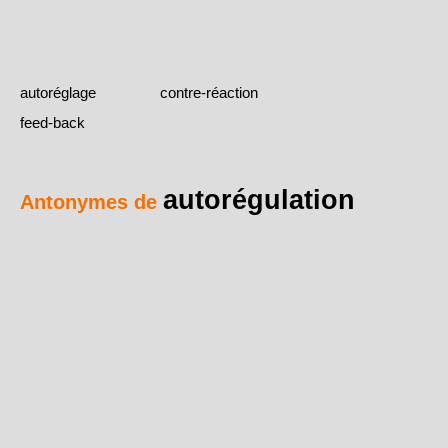
autoréglage
contre-réaction
feed-back
autorégulation
Antonymes de