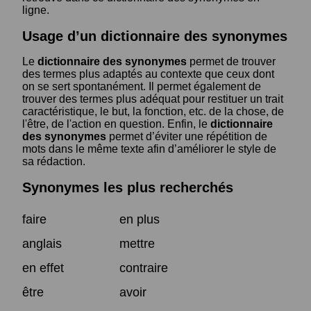
ligne.
Usage d’un dictionnaire des synonymes
Le
dictionnaire des synonymes
permet de trouver
des termes plus adaptés au contexte que ceux dont
on se sert spontanément. Il permet également de
trouver des termes plus adéquat pour restituer un trait
caractéristique, le but, la fonction, etc. de la chose, de
l'être, de l'action en question. Enfin, le
dictionnaire
des synonymes
permet d’éviter une répétition de
mots dans le même texte afin d’améliorer le style de
sa rédaction.
Synonymes les plus recherchés
faire
en plus
anglais
mettre
en effet
contraire
être
avoir