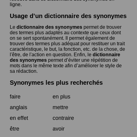
ligne.
Usage d’un dictionnaire des synonymes
Le
dictionnaire des synonymes
permet de trouver
des termes plus adaptés au contexte que ceux dont
on se sert spontanément. Il permet également de
trouver des termes plus adéquat pour restituer un trait
caractéristique, le but, la fonction, etc. de la chose, de
l'être, de l'action en question. Enfin, le
dictionnaire
des synonymes
permet d’éviter une répétition de
mots dans le même texte afin d’améliorer le style de
sa rédaction.
Synonymes les plus recherchés
faire
en plus
anglais
mettre
en effet
contraire
être
avoir