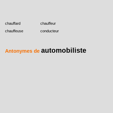
chauffard
chauffeur
chauffeuse
conducteur
automobiliste
Antonymes de