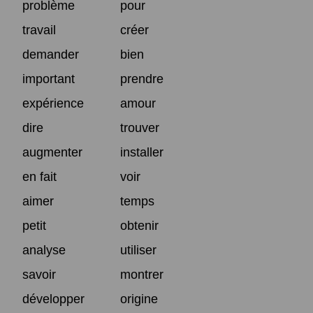
problème
pour
travail
créer
demander
bien
important
prendre
expérience
amour
dire
trouver
augmenter
installer
en fait
voir
aimer
temps
petit
obtenir
analyse
utiliser
savoir
montrer
développer
origine