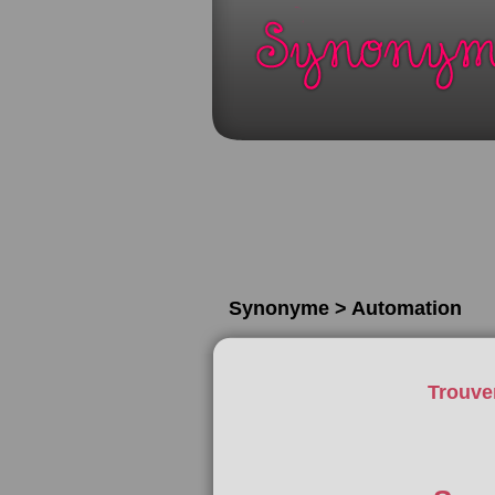
Synonyme > Automation
Trouve