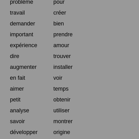
problème
pour
travail
créer
demander
bien
important
prendre
expérience
amour
dire
trouver
augmenter
installer
en fait
voir
aimer
temps
petit
obtenir
analyse
utiliser
savoir
montrer
développer
origine