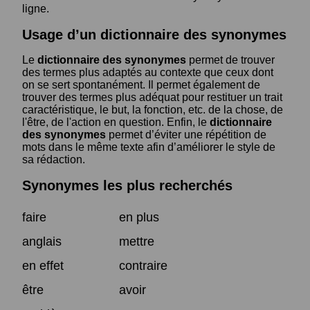
ligne.
Usage d’un dictionnaire des synonymes
Le
dictionnaire des synonymes
permet de trouver
des termes plus adaptés au contexte que ceux dont
on se sert spontanément. Il permet également de
trouver des termes plus adéquat pour restituer un trait
caractéristique, le but, la fonction, etc. de la chose, de
l'être, de l'action en question. Enfin, le
dictionnaire
des synonymes
permet d’éviter une répétition de
mots dans le même texte afin d’améliorer le style de
sa rédaction.
Synonymes les plus recherchés
faire
en plus
anglais
mettre
en effet
contraire
être
avoir