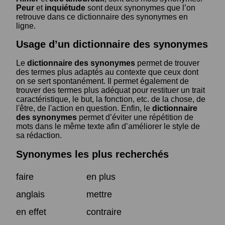
Peur
et
inquiétude
sont deux synonymes que l’on
retrouve dans ce dictionnaire des synonymes en
ligne.
Usage d’un dictionnaire des synonymes
Le
dictionnaire des synonymes
permet de trouver
des termes plus adaptés au contexte que ceux dont
on se sert spontanément. Il permet également de
trouver des termes plus adéquat pour restituer un trait
caractéristique, le but, la fonction, etc. de la chose, de
l'être, de l'action en question. Enfin, le
dictionnaire
des synonymes
permet d’éviter une répétition de
mots dans le même texte afin d’améliorer le style de
sa rédaction.
Synonymes les plus recherchés
faire
en plus
anglais
mettre
en effet
contraire