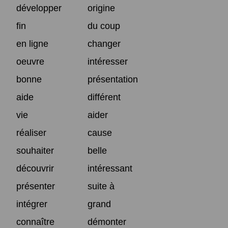
développer
origine
fin
du coup
en ligne
changer
oeuvre
intéresser
bonne
présentation
aide
différent
vie
aider
réaliser
cause
souhaiter
belle
découvrir
intéressant
présenter
suite à
intégrer
grand
connaître
démonter