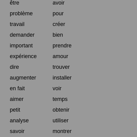
être
avoir
problème
pour
travail
créer
demander
bien
important
prendre
expérience
amour
dire
trouver
augmenter
installer
en fait
voir
aimer
temps
petit
obtenir
analyse
utiliser
savoir
montrer