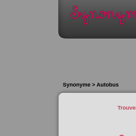
Synonyme > Autobus
Trouve