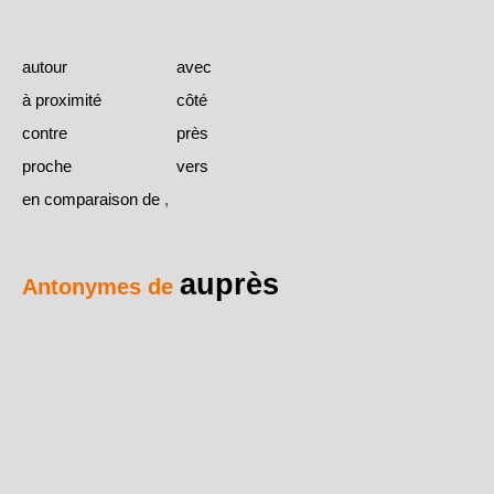
autour
avec
à proximité
côté
contre
près
proche
vers
en comparaison de
,
auprès
Antonymes de