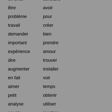
être
avoir
problème
pour
travail
créer
demander
bien
important
prendre
expérience
amour
dire
trouver
augmenter
installer
en fait
voir
aimer
temps
petit
obtenir
analyse
utiliser