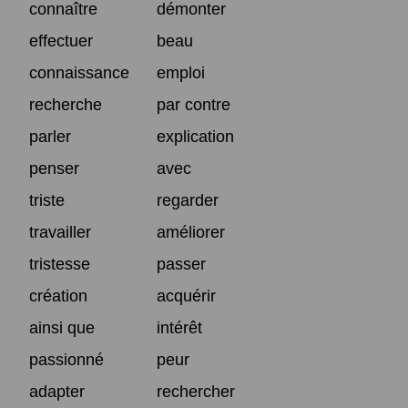
connaître
démonter
effectuer
beau
connaissance
emploi
recherche
par contre
parler
explication
penser
avec
triste
regarder
travailler
améliorer
tristesse
passer
création
acquérir
ainsi que
intérêt
passionné
peur
adapter
rechercher