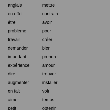
anglais
mettre
en effet
contraire
être
avoir
problème
pour
travail
créer
demander
bien
important
prendre
expérience
amour
dire
trouver
augmenter
installer
en fait
voir
aimer
temps
petit
obtenir