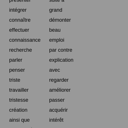
intégrer
grand
connaître
démonter
effectuer
beau
connaissance
emploi
recherche
par contre
parler
explication
penser
avec
triste
regarder
travailler
améliorer
tristesse
passer
création
acquérir
ainsi que
intérêt