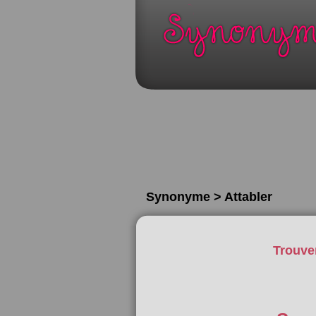
Synonyme > Attabler
Trouve