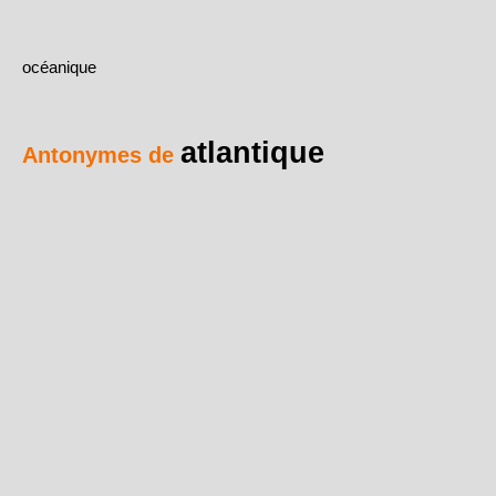
océanique
atlantique
Antonymes de