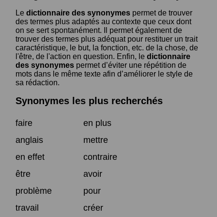
Le
dictionnaire des synonymes
permet de trouver
des termes plus adaptés au contexte que ceux dont
on se sert spontanément. Il permet également de
trouver des termes plus adéquat pour restituer un trait
caractéristique, le but, la fonction, etc. de la chose, de
l'être, de l'action en question. Enfin, le
dictionnaire
des synonymes
permet d’éviter une répétition de
mots dans le même texte afin d’améliorer le style de
sa rédaction.
Synonymes les plus recherchés
faire
en plus
anglais
mettre
en effet
contraire
être
avoir
problème
pour
travail
créer