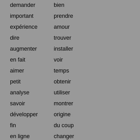
demander
bien
important
prendre
expérience
amour
dire
trouver
augmenter
installer
en fait
voir
aimer
temps
petit
obtenir
analyse
utiliser
savoir
montrer
développer
origine
fin
du coup
en ligne
changer