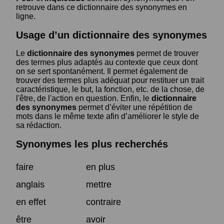
retrouve dans ce dictionnaire des synonymes en
ligne.
Usage d’un dictionnaire des synonymes
Le
dictionnaire des synonymes
permet de trouver
des termes plus adaptés au contexte que ceux dont
on se sert spontanément. Il permet également de
trouver des termes plus adéquat pour restituer un trait
caractéristique, le but, la fonction, etc. de la chose, de
l'être, de l'action en question. Enfin, le
dictionnaire
des synonymes
permet d’éviter une répétition de
mots dans le même texte afin d’améliorer le style de
sa rédaction.
Synonymes les plus recherchés
faire
en plus
anglais
mettre
en effet
contraire
être
avoir