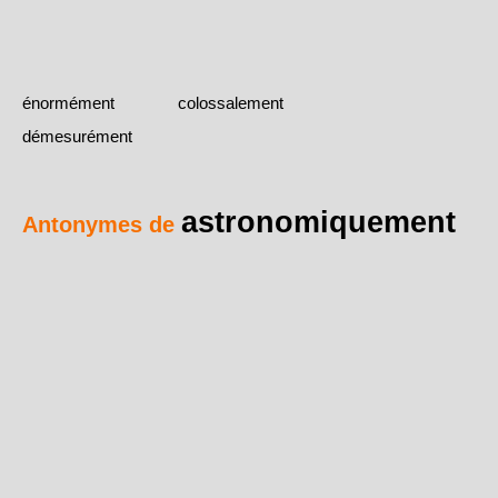
énormément
colossalement
démesurément
astronomiquement
Antonymes de