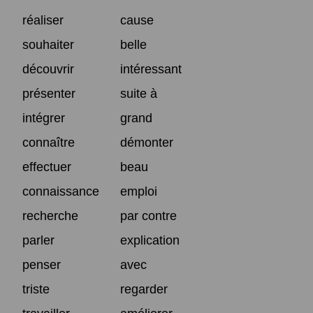
réaliser
cause
souhaiter
belle
découvrir
intéressant
présenter
suite à
intégrer
grand
connaître
démonter
effectuer
beau
connaissance
emploi
recherche
par contre
parler
explication
penser
avec
triste
regarder