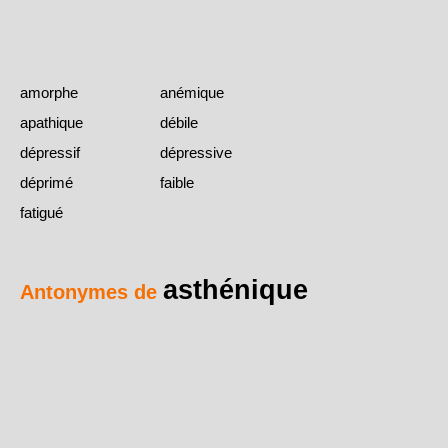
amorphe
anémique
apathique
débile
dépressif
dépressive
déprimé
faible
fatigué
asthénique
Antonymes de