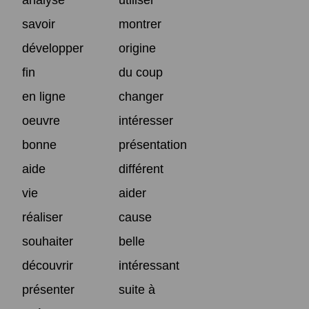
savoir
montrer
développer
origine
fin
du coup
en ligne
changer
oeuvre
intéresser
bonne
présentation
aide
différent
vie
aider
réaliser
cause
souhaiter
belle
découvrir
intéressant
présenter
suite à