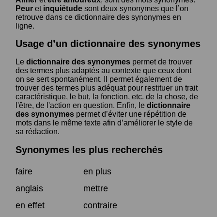
Peur
et
inquiétude
sont deux synonymes que l’on
retrouve dans ce dictionnaire des synonymes en
ligne.
Usage d’un dictionnaire des synonymes
Le
dictionnaire des synonymes
permet de trouver
des termes plus adaptés au contexte que ceux dont
on se sert spontanément. Il permet également de
trouver des termes plus adéquat pour restituer un trait
caractéristique, le but, la fonction, etc. de la chose, de
l'être, de l'action en question. Enfin, le
dictionnaire
des synonymes
permet d’éviter une répétition de
mots dans le même texte afin d’améliorer le style de
sa rédaction.
Synonymes les plus recherchés
faire
en plus
anglais
mettre
en effet
contraire