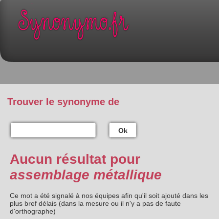
Trouver le synonyme de
Ok
Aucun résultat pour
assemblage métallique
Ce mot a été signalé à nos équipes afin qu'il soit ajouté dans les
plus bref délais (dans la mesure ou il n'y a pas de faute
d'orthographe)