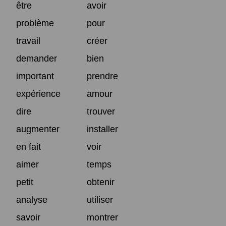
être
avoir
problème
pour
travail
créer
demander
bien
important
prendre
expérience
amour
dire
trouver
augmenter
installer
en fait
voir
aimer
temps
petit
obtenir
analyse
utiliser
savoir
montrer