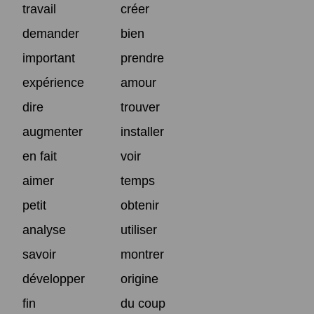
travail
créer
demander
bien
important
prendre
expérience
amour
dire
trouver
augmenter
installer
en fait
voir
aimer
temps
petit
obtenir
analyse
utiliser
savoir
montrer
développer
origine
fin
du coup