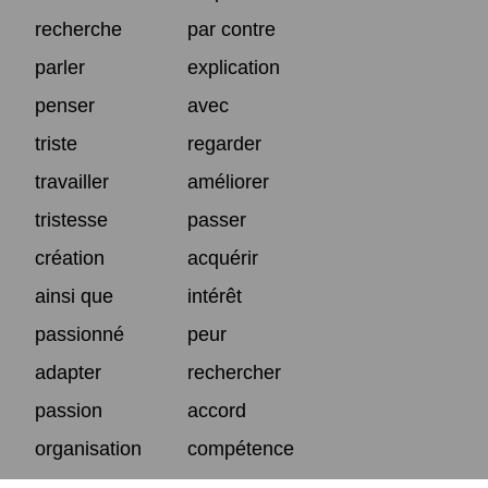
recherche
par contre
parler
explication
penser
avec
triste
regarder
travailler
améliorer
tristesse
passer
création
acquérir
ainsi que
intérêt
passionné
peur
adapter
rechercher
passion
accord
organisation
compétence