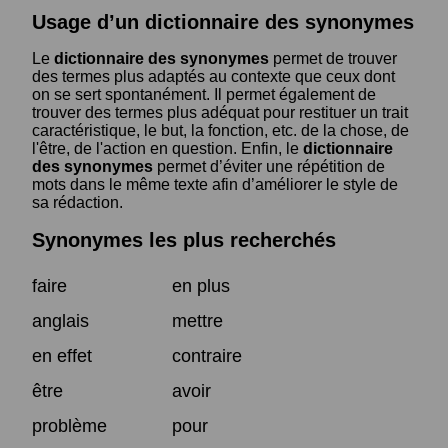
Usage d’un dictionnaire des synonymes
Le
dictionnaire des synonymes
permet de trouver
des termes plus adaptés au contexte que ceux dont
on se sert spontanément. Il permet également de
trouver des termes plus adéquat pour restituer un trait
caractéristique, le but, la fonction, etc. de la chose, de
l'être, de l'action en question. Enfin, le
dictionnaire
des synonymes
permet d’éviter une répétition de
mots dans le même texte afin d’améliorer le style de
sa rédaction.
Synonymes les plus recherchés
faire
en plus
anglais
mettre
en effet
contraire
être
avoir
problème
pour