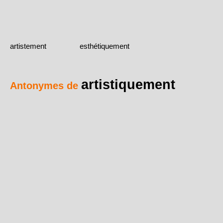
artistement
esthétiquement
artistiquement
Antonymes de