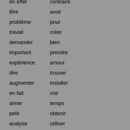
en effet
contraire
être
avoir
problème
pour
travail
créer
demander
bien
important
prendre
expérience
amour
dire
trouver
augmenter
installer
en fait
voir
aimer
temps
petit
obtenir
analyse
utiliser