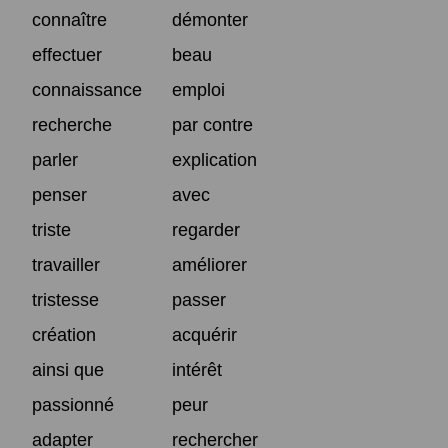
connaître
démonter
effectuer
beau
connaissance
emploi
recherche
par contre
parler
explication
penser
avec
triste
regarder
travailler
améliorer
tristesse
passer
création
acquérir
ainsi que
intérêt
passionné
peur
adapter
rechercher