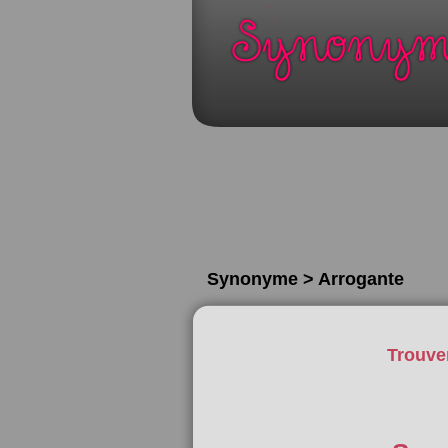
Synonyme > Arrogante
Trouve