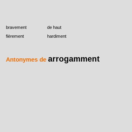
bravement
de haut
fièrement
hardiment
arrogamment
Antonymes de