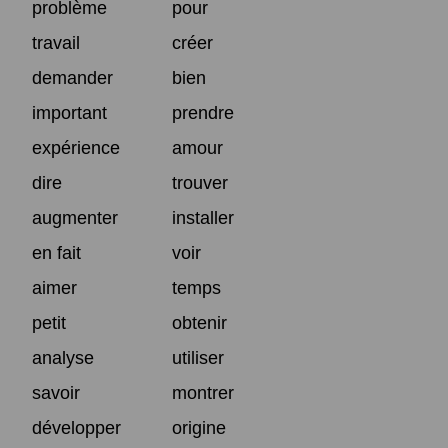
problème
pour
travail
créer
demander
bien
important
prendre
expérience
amour
dire
trouver
augmenter
installer
en fait
voir
aimer
temps
petit
obtenir
analyse
utiliser
savoir
montrer
développer
origine