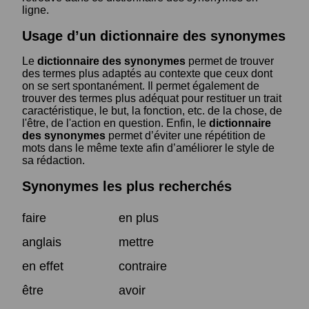
ligne.
Usage d’un dictionnaire des synonymes
Le
dictionnaire des synonymes
permet de trouver
des termes plus adaptés au contexte que ceux dont
on se sert spontanément. Il permet également de
trouver des termes plus adéquat pour restituer un trait
caractéristique, le but, la fonction, etc. de la chose, de
l'être, de l'action en question. Enfin, le
dictionnaire
des synonymes
permet d’éviter une répétition de
mots dans le même texte afin d’améliorer le style de
sa rédaction.
Synonymes les plus recherchés
faire
en plus
anglais
mettre
en effet
contraire
être
avoir