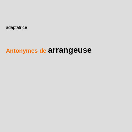
adaptatrice
arrangeuse
Antonymes de