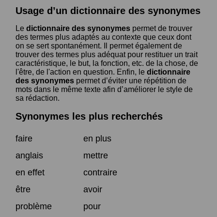
Usage d’un dictionnaire des synonymes
Le
dictionnaire des synonymes
permet de trouver
des termes plus adaptés au contexte que ceux dont
on se sert spontanément. Il permet également de
trouver des termes plus adéquat pour restituer un trait
caractéristique, le but, la fonction, etc. de la chose, de
l'être, de l'action en question. Enfin, le
dictionnaire
des synonymes
permet d’éviter une répétition de
mots dans le même texte afin d’améliorer le style de
sa rédaction.
Synonymes les plus recherchés
faire
en plus
anglais
mettre
en effet
contraire
être
avoir
problème
pour