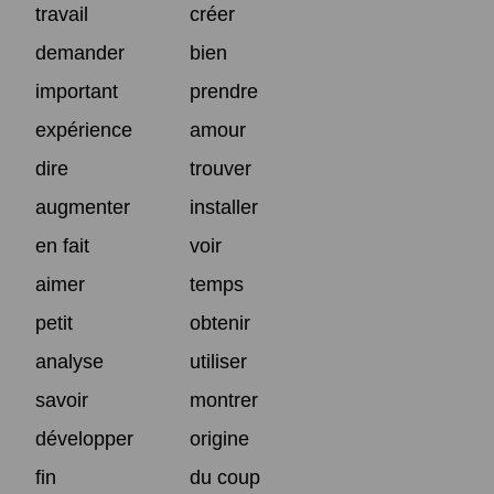
travail
créer
demander
bien
important
prendre
expérience
amour
dire
trouver
augmenter
installer
en fait
voir
aimer
temps
petit
obtenir
analyse
utiliser
savoir
montrer
développer
origine
fin
du coup