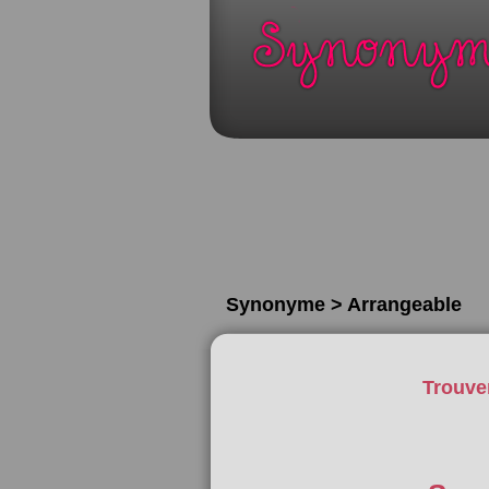
Synonyme > Arrangeable
Trouve