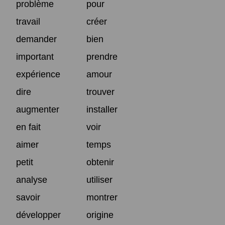
problème
pour
travail
créer
demander
bien
important
prendre
expérience
amour
dire
trouver
augmenter
installer
en fait
voir
aimer
temps
petit
obtenir
analyse
utiliser
savoir
montrer
développer
origine