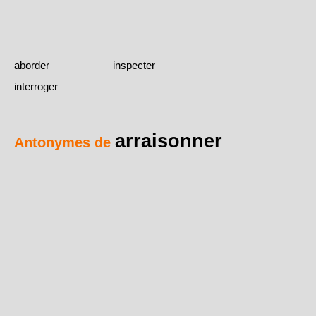
aborder
inspecter
interroger
arraisonner
Antonymes de