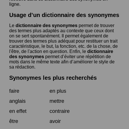
ligne.
Usage d’un dictionnaire des synonymes
Le
dictionnaire des synonymes
permet de trouver
des termes plus adaptés au contexte que ceux dont
on se sert spontanément. Il permet également de
trouver des termes plus adéquat pour restituer un trait
caractéristique, le but, la fonction, etc. de la chose, de
l'être, de l'action en question. Enfin, le
dictionnaire
des synonymes
permet d’éviter une répétition de
mots dans le même texte afin d’améliorer le style de
sa rédaction.
Synonymes les plus recherchés
faire
en plus
anglais
mettre
en effet
contraire
être
avoir