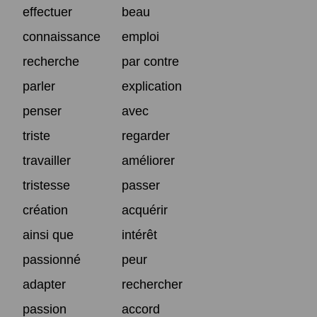
effectuer
beau
connaissance
emploi
recherche
par contre
parler
explication
penser
avec
triste
regarder
travailler
améliorer
tristesse
passer
création
acquérir
ainsi que
intérêt
passionné
peur
adapter
rechercher
passion
accord