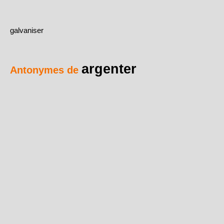
galvaniser
argenter
Antonymes de