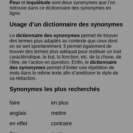
Peur
et
inquiétude
sont deux synonymes que l’on
retrouve dans ce dictionnaire des synonymes en
ligne.
Usage d’un dictionnaire des synonymes
Le
dictionnaire des synonymes
permet de trouver
des termes plus adaptés au contexte que ceux dont
on se sert spontanément. Il permet également de
trouver des termes plus adéquat pour restituer un trait
caractéristique, le but, la fonction, etc. de la chose, de
l'être, de l'action en question. Enfin, le
dictionnaire
des synonymes
permet d’éviter une répétition de
mots dans le même texte afin d’améliorer le style de
sa rédaction.
Synonymes les plus recherchés
faire
en plus
anglais
mettre
en effet
contraire