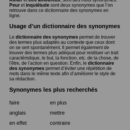
Peur
et
inquiétude
sont deux synonymes que l’on
retrouve dans ce dictionnaire des synonymes en
ligne.
Usage d’un dictionnaire des synonymes
Le
dictionnaire des synonymes
permet de trouver
des termes plus adaptés au contexte que ceux dont
on se sert spontanément. Il permet également de
trouver des termes plus adéquat pour restituer un trait
caractéristique, le but, la fonction, etc. de la chose, de
l'être, de l'action en question. Enfin, le
dictionnaire
des synonymes
permet d’éviter une répétition de
mots dans le même texte afin d’améliorer le style de
sa rédaction.
Synonymes les plus recherchés
faire
en plus
anglais
mettre
en effet
contraire