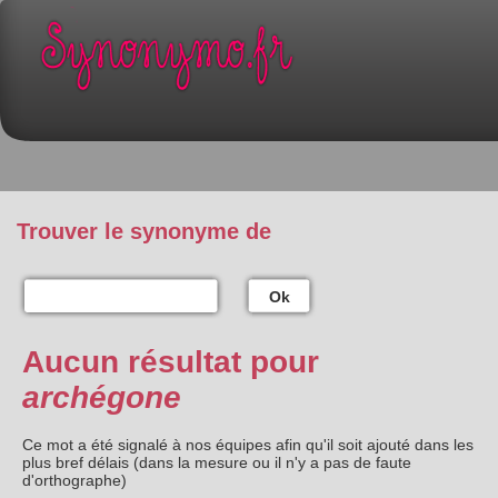
Trouver le synonyme de
Ok
Aucun résultat pour
archégone
Ce mot a été signalé à nos équipes afin qu'il soit ajouté dans les
plus bref délais (dans la mesure ou il n'y a pas de faute
d'orthographe)