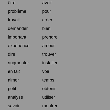
être
avoir
problème
pour
travail
créer
demander
bien
important
prendre
expérience
amour
dire
trouver
augmenter
installer
en fait
voir
aimer
temps
petit
obtenir
analyse
utiliser
savoir
montrer