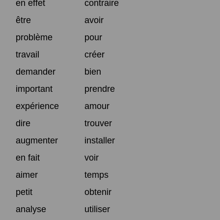
en effet
contraire
être
avoir
problème
pour
travail
créer
demander
bien
important
prendre
expérience
amour
dire
trouver
augmenter
installer
en fait
voir
aimer
temps
petit
obtenir
analyse
utiliser