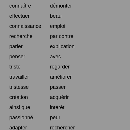
connaître
démonter
effectuer
beau
connaissance
emploi
recherche
par contre
parler
explication
penser
avec
triste
regarder
travailler
améliorer
tristesse
passer
création
acquérir
ainsi que
intérêt
passionné
peur
adapter
rechercher