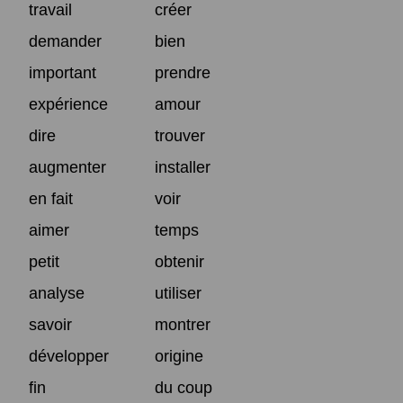
travail
créer
demander
bien
important
prendre
expérience
amour
dire
trouver
augmenter
installer
en fait
voir
aimer
temps
petit
obtenir
analyse
utiliser
savoir
montrer
développer
origine
fin
du coup