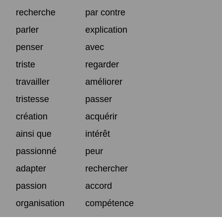
recherche
par contre
parler
explication
penser
avec
triste
regarder
travailler
améliorer
tristesse
passer
création
acquérir
ainsi que
intérêt
passionné
peur
adapter
rechercher
passion
accord
organisation
compétence