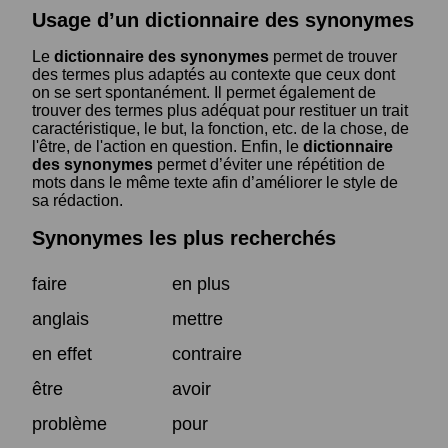
Usage d’un dictionnaire des synonymes
Le
dictionnaire des synonymes
permet de trouver
des termes plus adaptés au contexte que ceux dont
on se sert spontanément. Il permet également de
trouver des termes plus adéquat pour restituer un trait
caractéristique, le but, la fonction, etc. de la chose, de
l'être, de l'action en question. Enfin, le
dictionnaire
des synonymes
permet d’éviter une répétition de
mots dans le même texte afin d’améliorer le style de
sa rédaction.
Synonymes les plus recherchés
faire
en plus
anglais
mettre
en effet
contraire
être
avoir
problème
pour