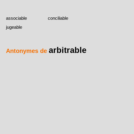
associable
conciliable
jugeable
arbitrable
Antonymes de