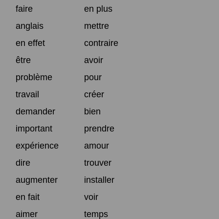
faire
en plus
anglais
mettre
en effet
contraire
être
avoir
problème
pour
travail
créer
demander
bien
important
prendre
expérience
amour
dire
trouver
augmenter
installer
en fait
voir
aimer
temps