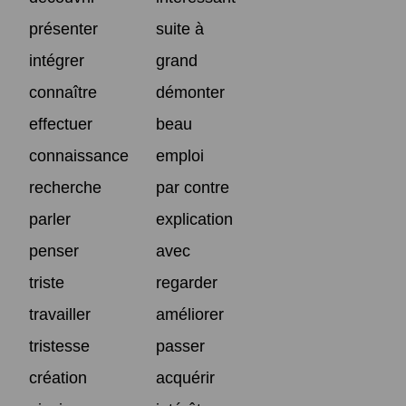
présenter
suite à
intégrer
grand
connaître
démonter
effectuer
beau
connaissance
emploi
recherche
par contre
parler
explication
penser
avec
triste
regarder
travailler
améliorer
tristesse
passer
création
acquérir