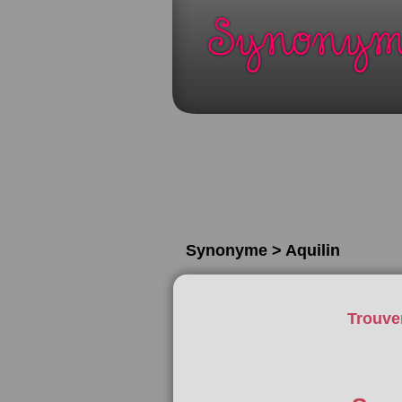
Synonyme > Aquilin
Trouve