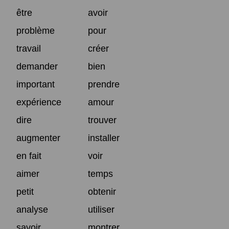
être
avoir
problème
pour
travail
créer
demander
bien
important
prendre
expérience
amour
dire
trouver
augmenter
installer
en fait
voir
aimer
temps
petit
obtenir
analyse
utiliser
savoir
montrer