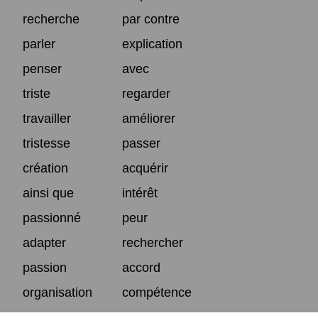
recherche
par contre
parler
explication
penser
avec
triste
regarder
travailler
améliorer
tristesse
passer
création
acquérir
ainsi que
intérêt
passionné
peur
adapter
rechercher
passion
accord
organisation
compétence