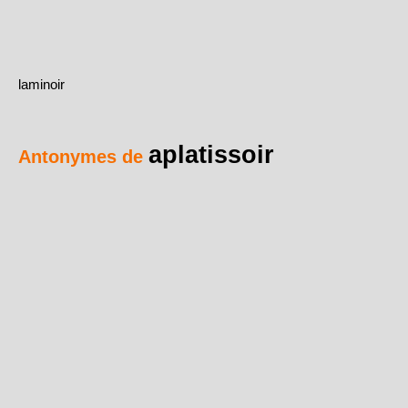
laminoir
aplatissoir
Antonymes de