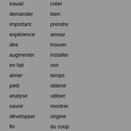
travail
créer
demander
bien
important
prendre
expérience
amour
dire
trouver
augmenter
installer
en fait
voir
aimer
temps
petit
obtenir
analyse
utiliser
savoir
montrer
développer
origine
fin
du coup