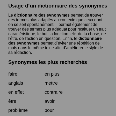
Usage d’un dictionnaire des synonymes
Le
dictionnaire des synonymes
permet de trouver
des termes plus adaptés au contexte que ceux dont
on se sert spontanément. Il permet également de
trouver des termes plus adéquat pour restituer un trait
caractéristique, le but, la fonction, etc. de la chose, de
l'être, de l'action en question. Enfin, le
dictionnaire
des synonymes
permet d’éviter une répétition de
mots dans le même texte afin d’améliorer le style de
sa rédaction.
Synonymes les plus recherchés
faire
en plus
anglais
mettre
en effet
contraire
être
avoir
problème
pour