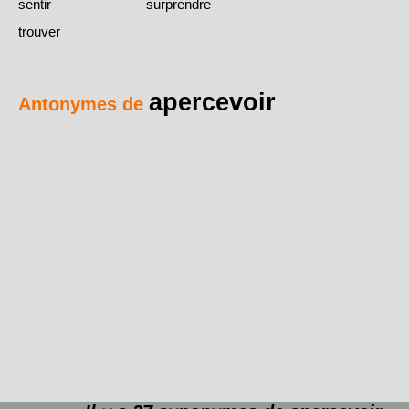
sentir
surprendre
trouver
apercevoir
Antonymes de