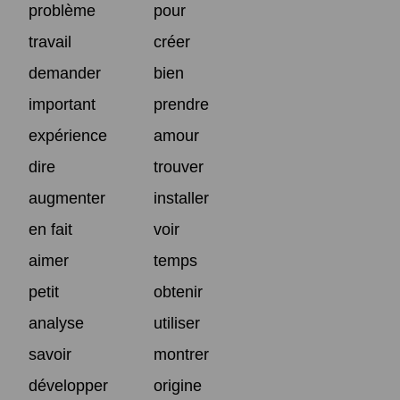
problème
pour
travail
créer
demander
bien
important
prendre
expérience
amour
dire
trouver
augmenter
installer
en fait
voir
aimer
temps
petit
obtenir
analyse
utiliser
savoir
montrer
développer
origine