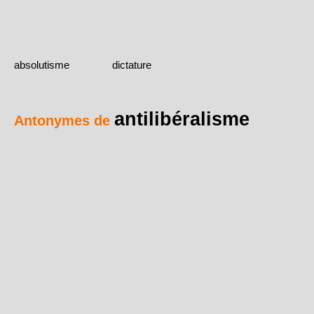
absolutisme
dictature
antilibéralisme
Antonymes de