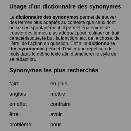
Usage d’un dictionnaire des synonymes
Le
dictionnaire des synonymes
permet de trouver
des termes plus adaptés au contexte que ceux dont
on se sert spontanément. Il permet également de
trouver des termes plus adéquat pour restituer un trait
caractéristique, le but, la fonction, etc. de la chose, de
l'être, de l'action en question. Enfin, le
dictionnaire
des synonymes
permet d’éviter une répétition de
mots dans le même texte afin d’améliorer le style de
sa rédaction.
Synonymes les plus recherchés
faire
en plus
anglais
mettre
en effet
contraire
être
avoir
problème
pour