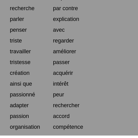
recherche
par contre
parler
explication
penser
avec
triste
regarder
travailler
améliorer
tristesse
passer
création
acquérir
ainsi que
intérêt
passionné
peur
adapter
rechercher
passion
accord
organisation
compétence