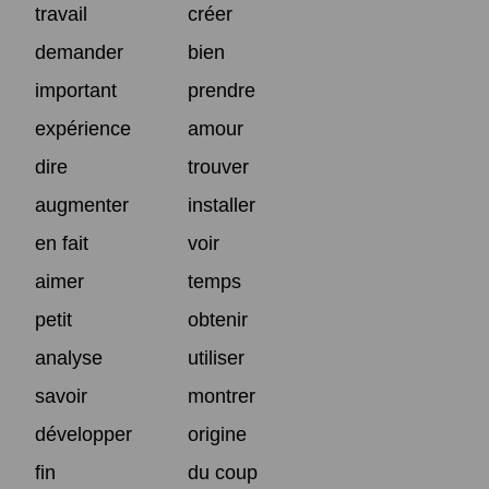
travail
créer
demander
bien
important
prendre
expérience
amour
dire
trouver
augmenter
installer
en fait
voir
aimer
temps
petit
obtenir
analyse
utiliser
savoir
montrer
développer
origine
fin
du coup