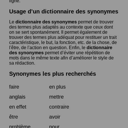
ligne.
Usage d’un dictionnaire des synonymes
Le
dictionnaire des synonymes
permet de trouver
des termes plus adaptés au contexte que ceux dont
on se sert spontanément. Il permet également de
trouver des termes plus adéquat pour restituer un trait
caractéristique, le but, la fonction, etc. de la chose, de
l'être, de l'action en question. Enfin, le
dictionnaire
des synonymes
permet d’éviter une répétition de
mots dans le même texte afin d’améliorer le style de
sa rédaction.
Synonymes les plus recherchés
faire
en plus
anglais
mettre
en effet
contraire
être
avoir
problème
pour