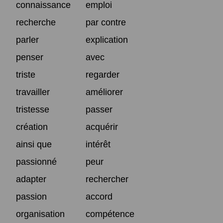
connaissance
emploi
recherche
par contre
parler
explication
penser
avec
triste
regarder
travailler
améliorer
tristesse
passer
création
acquérir
ainsi que
intérêt
passionné
peur
adapter
rechercher
passion
accord
organisation
compétence