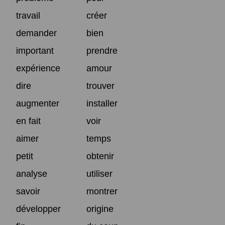
travail
créer
demander
bien
important
prendre
expérience
amour
dire
trouver
augmenter
installer
en fait
voir
aimer
temps
petit
obtenir
analyse
utiliser
savoir
montrer
développer
origine