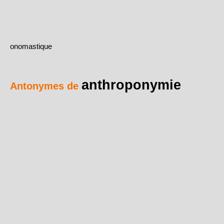
onomastique
anthroponymie
Antonymes de