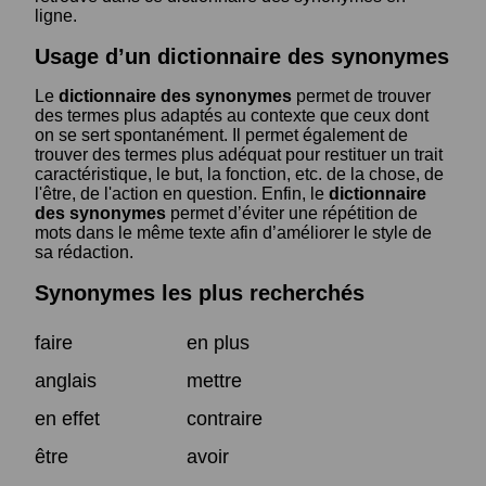
ligne.
Usage d’un dictionnaire des synonymes
Le
dictionnaire des synonymes
permet de trouver
des termes plus adaptés au contexte que ceux dont
on se sert spontanément. Il permet également de
trouver des termes plus adéquat pour restituer un trait
caractéristique, le but, la fonction, etc. de la chose, de
l'être, de l'action en question. Enfin, le
dictionnaire
des synonymes
permet d’éviter une répétition de
mots dans le même texte afin d’améliorer le style de
sa rédaction.
Synonymes les plus recherchés
faire
en plus
anglais
mettre
en effet
contraire
être
avoir