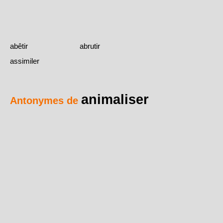
abêtir
abrutir
assimiler
animaliser
Antonymes de