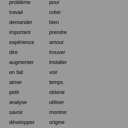
problème
pour
travail
créer
demander
bien
important
prendre
expérience
amour
dire
trouver
augmenter
installer
en fait
voir
aimer
temps
petit
obtenir
analyse
utiliser
savoir
montrer
développer
origine