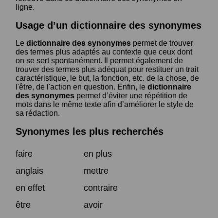
ligne.
Usage d’un dictionnaire des synonymes
Le
dictionnaire des synonymes
permet de trouver
des termes plus adaptés au contexte que ceux dont
on se sert spontanément. Il permet également de
trouver des termes plus adéquat pour restituer un trait
caractéristique, le but, la fonction, etc. de la chose, de
l'être, de l'action en question. Enfin, le
dictionnaire
des synonymes
permet d’éviter une répétition de
mots dans le même texte afin d’améliorer le style de
sa rédaction.
Synonymes les plus recherchés
faire
en plus
anglais
mettre
en effet
contraire
être
avoir