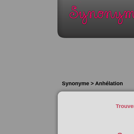
Synonyme > Anhélation
Trouve