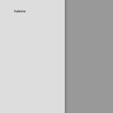
haleine