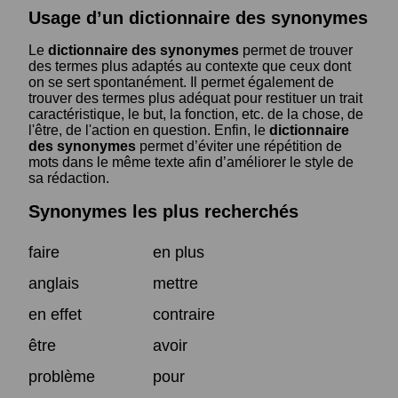
Usage d’un dictionnaire des synonymes
Le
dictionnaire des synonymes
permet de trouver
des termes plus adaptés au contexte que ceux dont
on se sert spontanément. Il permet également de
trouver des termes plus adéquat pour restituer un trait
caractéristique, le but, la fonction, etc. de la chose, de
l'être, de l'action en question. Enfin, le
dictionnaire
des synonymes
permet d’éviter une répétition de
mots dans le même texte afin d’améliorer le style de
sa rédaction.
Synonymes les plus recherchés
faire
en plus
anglais
mettre
en effet
contraire
être
avoir
problème
pour