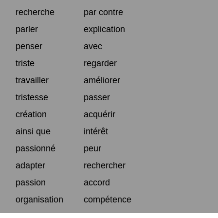
recherche
par contre
parler
explication
penser
avec
triste
regarder
travailler
améliorer
tristesse
passer
création
acquérir
ainsi que
intérêt
passionné
peur
adapter
rechercher
passion
accord
organisation
compétence