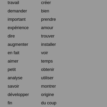
travail
créer
demander
bien
important
prendre
expérience
amour
dire
trouver
augmenter
installer
en fait
voir
aimer
temps
petit
obtenir
analyse
utiliser
savoir
montrer
développer
origine
fin
du coup