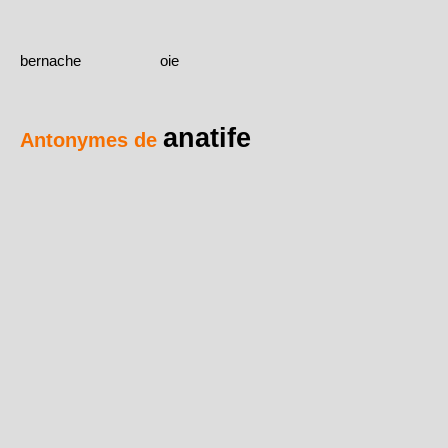
bernache
oie
anatife
Antonymes de