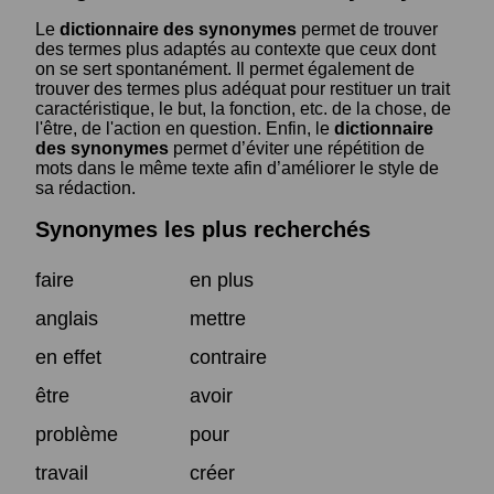
Le
dictionnaire des synonymes
permet de trouver
des termes plus adaptés au contexte que ceux dont
on se sert spontanément. Il permet également de
trouver des termes plus adéquat pour restituer un trait
caractéristique, le but, la fonction, etc. de la chose, de
l'être, de l'action en question. Enfin, le
dictionnaire
des synonymes
permet d’éviter une répétition de
mots dans le même texte afin d’améliorer le style de
sa rédaction.
Synonymes les plus recherchés
faire
en plus
anglais
mettre
en effet
contraire
être
avoir
problème
pour
travail
créer