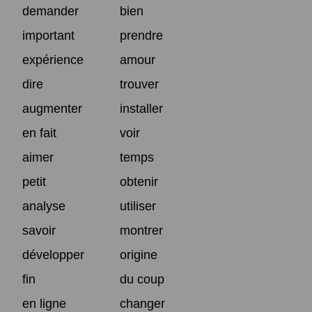
demander
bien
important
prendre
expérience
amour
dire
trouver
augmenter
installer
en fait
voir
aimer
temps
petit
obtenir
analyse
utiliser
savoir
montrer
développer
origine
fin
du coup
en ligne
changer