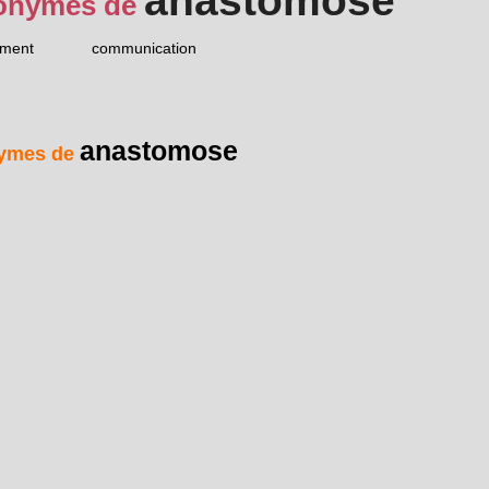
anastomose
onymes de
ment
communication
anastomose
ymes de