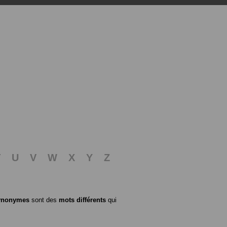
T
U
V
W
X
Y
Z
ynonymes
sont des
mots différents
qui