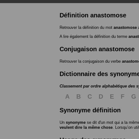
Définition anastomose
Retrouver la définition du mot
anastomose
a
A lire également la définition du terme
anas
Conjugaison anastomose
Retrouver la conjugaison du verbe
anastom
Dictionnaire des synonym
Classement par ordre alphabétique des
A
B
C
D
E
F
G
Synonyme définition
Un
synonyme
se dit d'un mot qui a la même
veulent dire la même chose
. Lorsqu’on ut